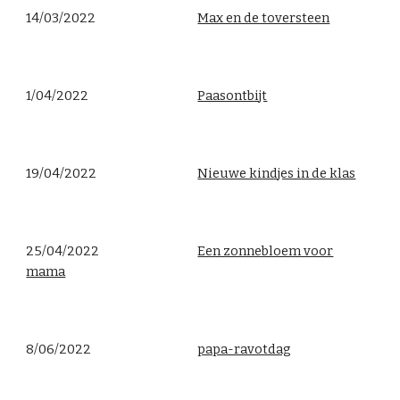
14/03/2022
Max en de toversteen
1/04/2022
Paasontbijt
19/04/2022
Nieuwe kindjes in de klas
25/04/2022
Een zonnebloem voor
mama
8/06/2022
papa-ravotdag