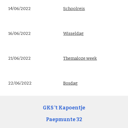
14/06/2022
Schoolreis
16/06/2022
Wisseldag
21/06/2022
Themaloze week
22/06/2022
Bosdag
GKS 't Kapoentje
Paepmunte 32