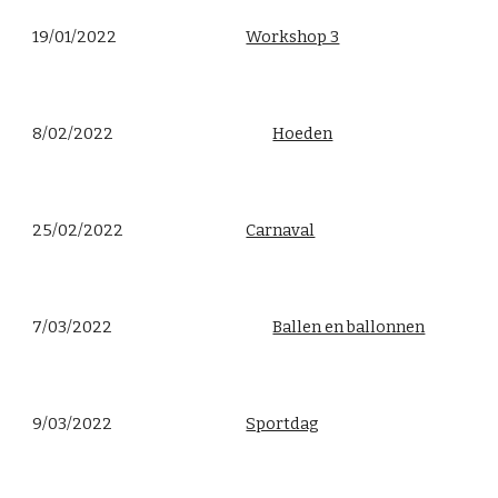
19/01/2022
Workshop 3
8/02/2022
Hoeden
25/02/2022
Carnaval
7/03/2022
Ballen en ballonnen
9/03/2022
Sportdag