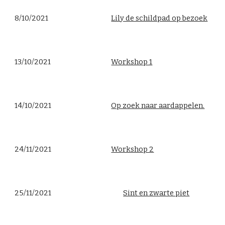
8/10/2021
Lily de schildpad op bezoek
13/10/2021
Workshop 1
14/10/2021
Op zoek naar aardappelen.
24/11/2021
Workshop 2
25/11/2021
Sint en zwarte piet