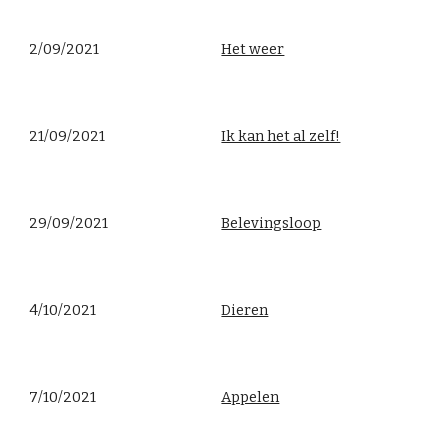
2/09/2021
Het weer
21/09/2021
Ik kan het al zelf!
29/09/2021
Belevingsloop
4/10/2021
Dieren
7/10/2021
Appelen