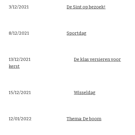
3/12/2021
De Sint op bezoek!
8/12/2021
Sportdag
13/12/2021
De klas versieren voor
kerst
15/12/2021
Wisseldag
12/01/2022
Thema: De boom