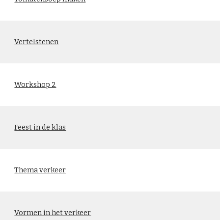
Vertelstenen
Workshop 2
Feest in de klas
Thema verkeer
Vormen in het verkeer