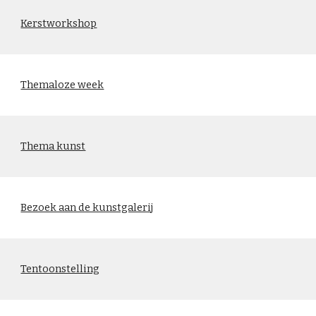
Kerstworkshop
Themaloze week
Thema kunst
Bezoek aan de kunstgalerij
Tentoonstelling