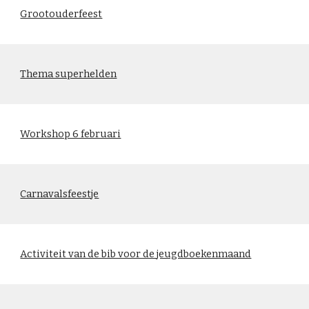
Grootouderfeest
Thema superhelden
Workshop 6 februari
Carnavalsfeestje
Activiteit van de bib voor de jeugdboekenmaand