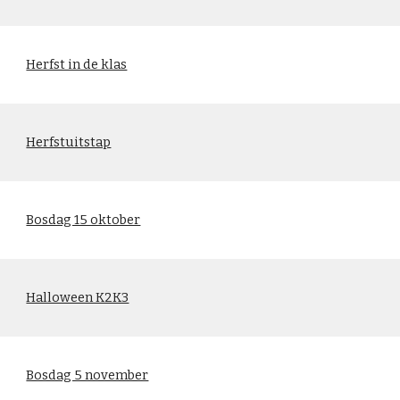
Herfst in de klas
Herfstuitstap
Bosdag 15 oktober
Halloween K2K3
Bosdag 5 november